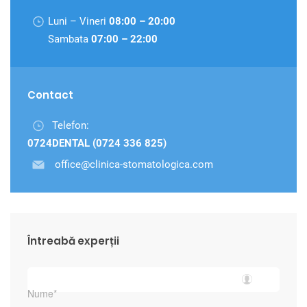
Luni – Vineri
08:00 – 20:00
Sambata
07:00 – 22:00
Contact
Telefon:
0724DENTAL (0724 336 825)
office@clinica-stomatologica.com
Întreabă experții