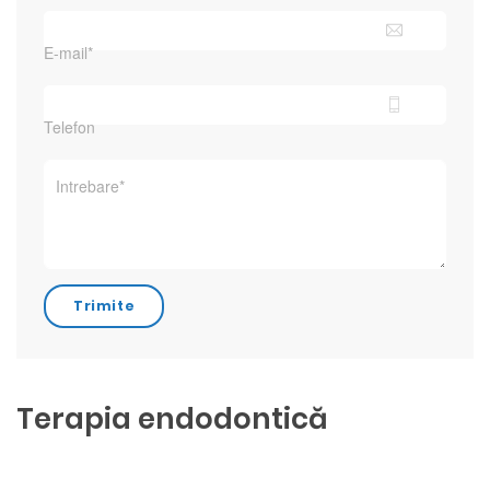
Terapia endodontică