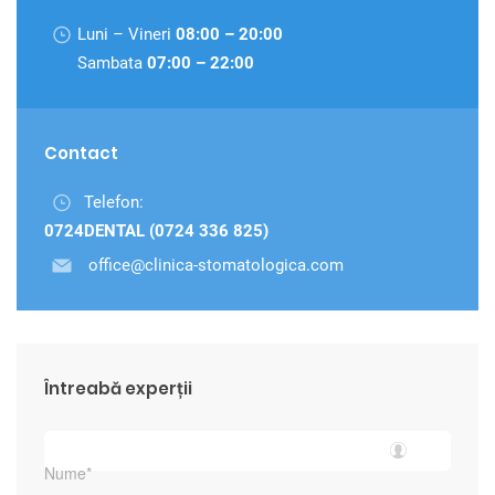
Luni – Vineri
08:00 – 20:00
Sambata
07:00 – 22:00
Contact
Telefon:
0724DENTAL (0724 336 825)
office@clinica-stomatologica.com
Întreabă experții