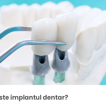
ste implantul dentar?